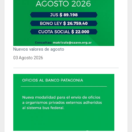
Nuevos valores de agosto
03 Agosto 2026