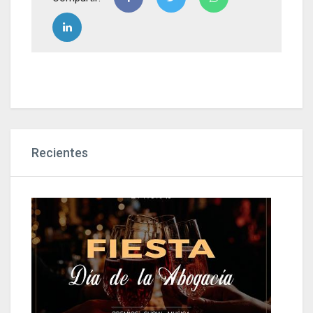
Recientes