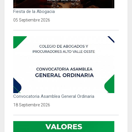
Fiesta de la Abogacia
05 Septiembre 2026
Convocatoria Asamblea General Ordinaria
18 Septiembre 2026