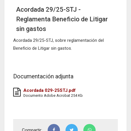
Acordada 29/25-STJ -
Reglamenta Beneficio de Litigar
sin gastos
Acordada 29/25-STJ, sobre reglamentación del
Beneficio de Litigar sin gastos.
Documentación adjunta
Acordada 029-25STJ.pdf
Documento Adobe Acrobat 254 Kb
Compartir: