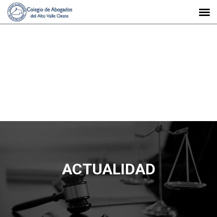
ACTUALIDAD