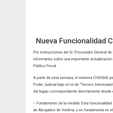
Nueva Funcionalidad 
Por instrucciones del Sr. Procurador General d
informarles sobre una importante actualización e
Público Fiscal.
A partir de esta semana, el sistema CHOIQUE pe
Poder Judicial bajo el rol de "Tercero Interesad
del legajo correspondiente directamente desde 
• Fundamento de la medida: Esta funcionalidad 
de Abogados de Viedma, y se fundamenta en el ar