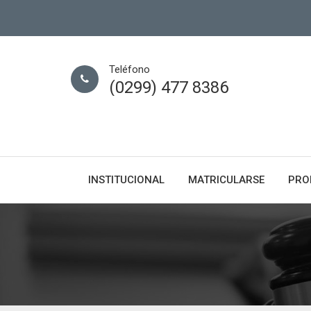
Teléfono
(0299) 477 8386
INSTITUCIONAL
MATRICULARSE
PRO