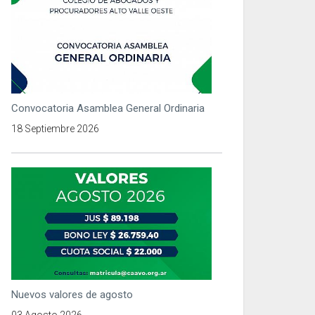
Convocatoria Asamblea General Ordinaria
18 Septiembre 2026
Nuevos valores de agosto