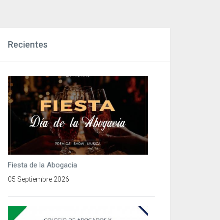
Recientes
Fiesta de la Abogacia
05 Septiembre 2026