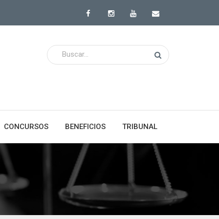
CONCURSOS
BENEFICIOS
TRIBUNAL