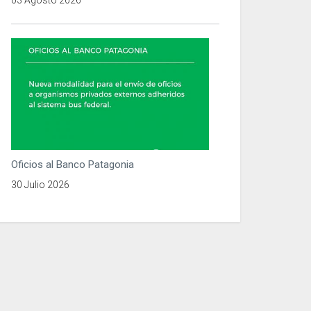
03 Agosto 2026
Oficios al Banco Patagonia
30 Julio 2026