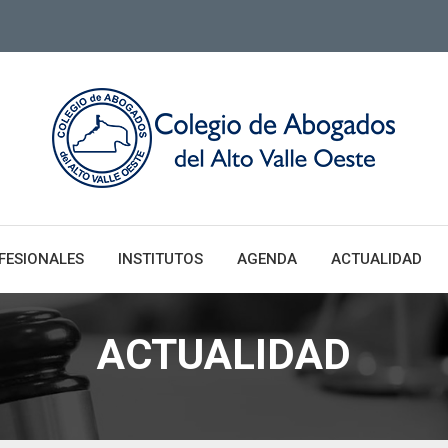
FESIONALES
INSTITUTOS
AGENDA
ACTUALIDAD
ACTUALIDAD