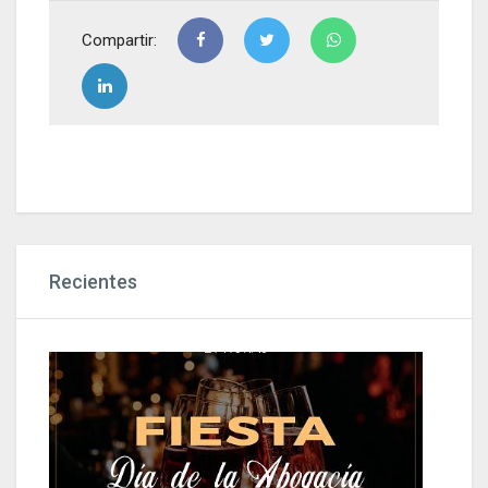
Compartir:
Recientes