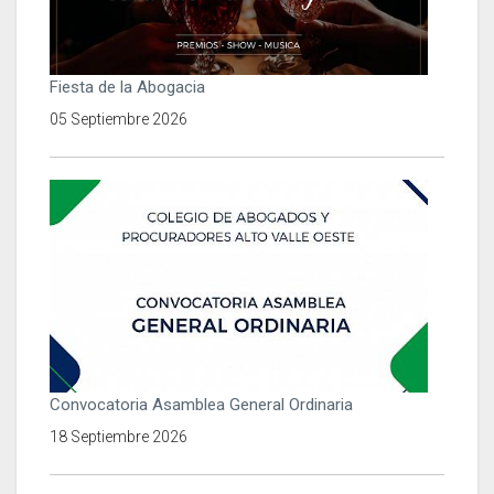
Fiesta de la Abogacia
05 Septiembre 2026
Convocatoria Asamblea General Ordinaria
18 Septiembre 2026