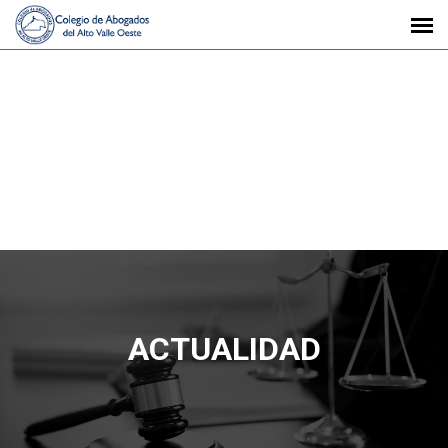
ACTUALIDAD