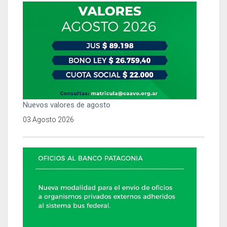
Nuevos valores de agosto
03 Agosto 2026