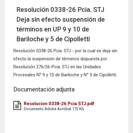
Resolución 0338-26 Pcia. STJ
Deja sin efecto suspensión de
términos en UP 9 y 10 de
Bariloche y 5 de Cipolletti
Resolución 0338-26 Pcia. STJ - por la cual se deja sin
efecto la suspensión de términos dispuesta por
Resolución 276/26-Pcia. STJ en las Unidades
Procesales N° 9 y 10 de Bariloche y N° 5 de Cipolletti.
Documentación adjunta
Resolucion 0338-26 Pcia STJ.pdf
Documento Adobe Acrobat 172 Kb