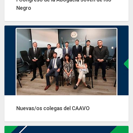
Negro
Nuevas/os colegas del CAAVO