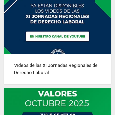
Videos de las XI Jornadas Regionales de
Derecho Laboral