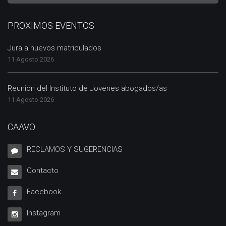
PROXIMOS EVENTOS
Jura a nuevos matriculados
11 Agosto 2026
Reunión del Instituto de Jovenes abogados/as
11 Agosto 2026
CAAVO
RECLAMOS Y SUGERENCIAS
Contacto
Facebook
Instagram