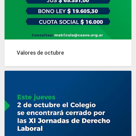
Valores de octubre