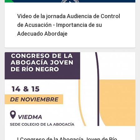
Video de la jornada Audiencia de Control
de Acusación - Importancia de su
Adecuado Abordaje
I Congreso de la Abogacía Joven de Río