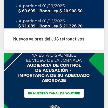
Nuevos valores del JUS retroactivos