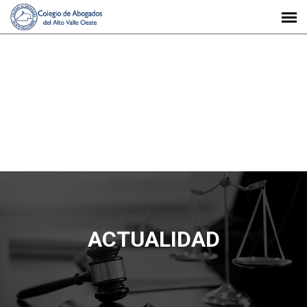
ACTUALIDAD