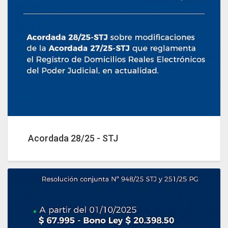
Acordada 28/25 - STJ