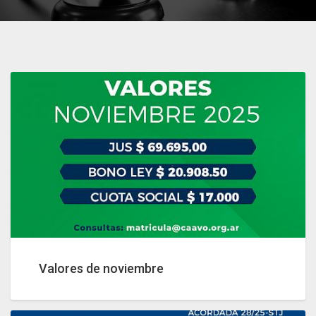
Valores de noviembre