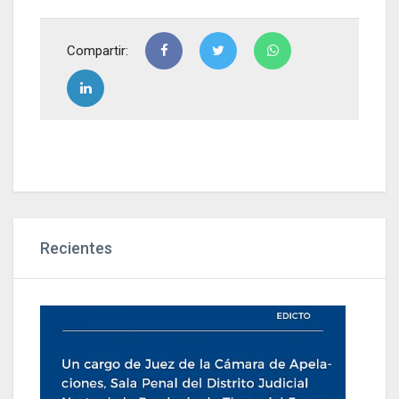
Compartir:
Recientes