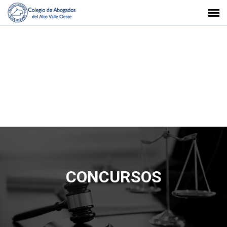
CONCURSOS