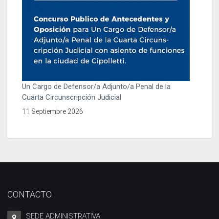
Un Cargo de Defensor/a Adjunto/a Penal de la
Cuarta Circunscripción Judicial
11 Septiembre 2026
CONTACTO
SEDE ADMINISTRATIVA