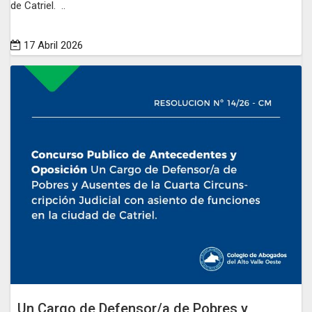
de Catriel. ..
17 Abril 2026
Un Cargo de Defensor/a de Pobres y