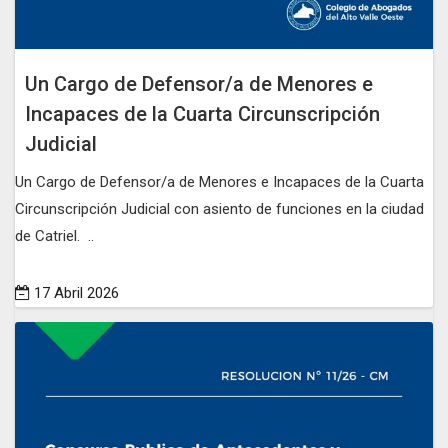
Un Cargo de Defensor/a de Menores e
Incapaces de la Cuarta Circunscripción
Judicial
Un Cargo de Defensor/a de Menores e Incapaces de la Cuarta
Circunscripción Judicial con asiento de funciones en la ciudad
de Catriel. ..
17 Abril 2026