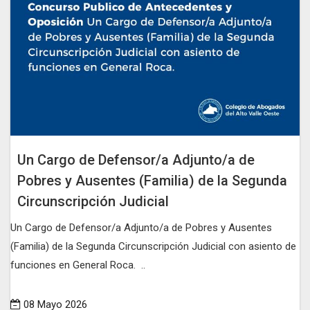
Un Cargo de Defensor/a Adjunto/a de
Pobres y Ausentes (Familia) de la Segunda
Circunscripción Judicial
Un Cargo de Defensor/a Adjunto/a de Pobres y Ausentes
(Familia) de la Segunda Circunscripción Judicial con asiento de
funciones en General Roca. ..
08 Mayo 2026