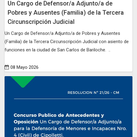
Un Cargo de Defensor/a Adjunto/a de
Pobres y Ausentes (Familia) de la Tercera
Circunscripción Judicial
Un Cargo de Defensor/a Adjunto/a de Pobres y Ausentes
(Familia) de la Tercera Circunscripción Judicial con asiento de
funciones en la ciudad de San Carlos de Bariloche. ..
08 Mayo 2026