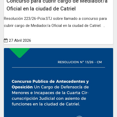
Concurso para cubrir cargo de Mediador/a
Oficial en la ciudad de Catriel
Resolución 223/26-Pcia.STJ sobre llamado a concurso para
cubrir cargo de Mediador/a Oficial en la ciudad de Catriel. ..
27 Abril 2026