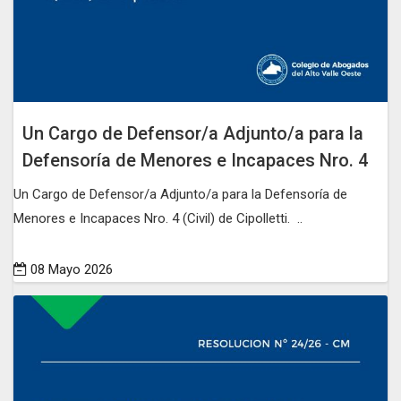
Un Cargo de Defensor/a Adjunto/a para la
Defensoría de Menores e Incapaces Nro. 4
Un Cargo de Defensor/a Adjunto/a para la Defensoría de
Menores e Incapaces Nro. 4 (Civil) de Cipolletti. ..
08 Mayo 2026