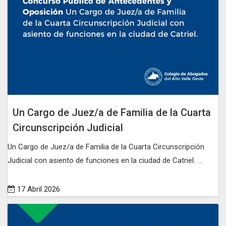
Un Cargo de Juez/a de Familia de la Cuarta
Circunscripción Judicial
Un Cargo de Juez/a de Familia de la Cuarta Circunscripción
Judicial con asiento de funciones en la ciudad de Catriel. ..
17 Abril 2026