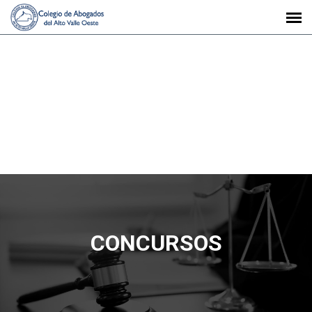
CONCURSOS