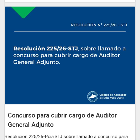
Concurso para cubrir cargo de Auditor
General Adjunto
Resolución 225/26-Pcia.STJ sobre llamado a concurso para