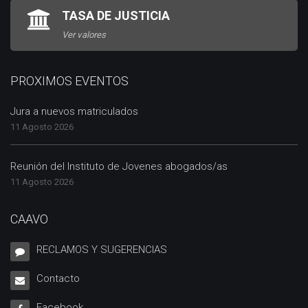
TASA DE JUSTICIA
Ver valores
PROXIMOS EVENTOS
Jura a nuevos matriculados
11 Agosto 2026
Reunión del Instituto de Jovenes abogados/as
11 Agosto 2026
CAAVO
RECLAMOS Y SUGERENCIAS
Contacto
Facebook