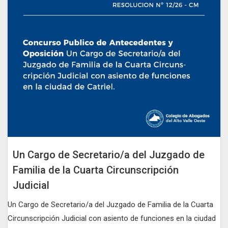
Un Cargo de Secretario/a del Juzgado de
Familia de la Cuarta Circunscripción
Judicial
Un Cargo de Secretario/a del Juzgado de Familia de la Cuarta
Circunscripción Judicial con asiento de funciones en la ciudad