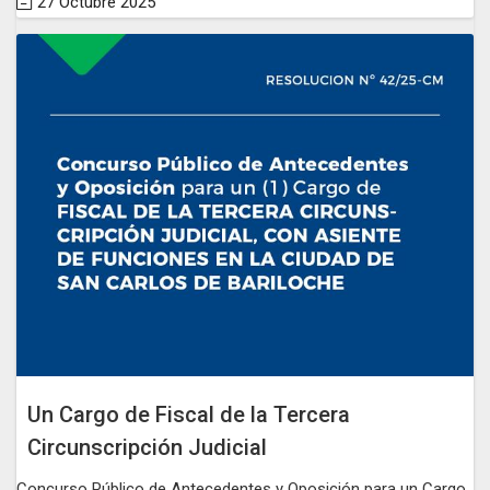
27 Octubre 2025
Un Cargo de Fiscal de la Tercera
Circunscripción Judicial
Concurso Público de Antecedentes y Oposición para un Cargo