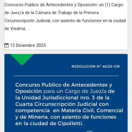
Concurso Publico de Antecedentes y Oposición: un (1) Cargo
de Juez/a de la Cámara de Trabajo de la Primera
Circunscripción Judicial, con asiento de funciones en la ciudad
de Viedma. ..
12 Diciembre 2025