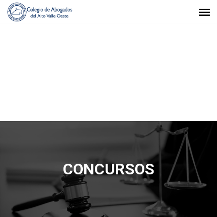
CONCURSOS