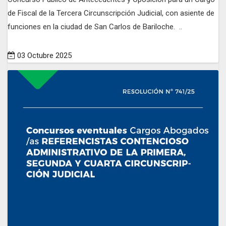
de Fiscal de la Tercera Circunscripción Judicial, con asiente de
funciones en la ciudad de San Carlos de Bariloche. ..
03 Octubre 2025