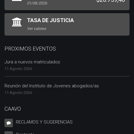
01/08/2026
TASA DE JUSTICIA
Ver valores
PROXIMOS EVENTOS
Jura a nuevos matriculados
11 Agosto 2026
Reunión del Instituto de Jovenes abogados/as
11 Agosto 2026
CAAVO
RECLAMOS Y SUGERENCIAS