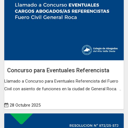
Concurso para Eventuales Referencista
Llamado a Concurso para Eventuales Referencista del Fuero
Civil con asiento de funciones en la ciudad de General Roca. ..
28 Octubre 2025