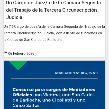
Un Cargo de Juez/a de la Camara Segunda
del Trabajo de la Tercera Circunscripción
Judicial
Un (1) Cargo de Juez/a de la Cámara Segunda del Trabajo de la
Tercera Circunscripción Judicial, con asiento de funciones en
la Ciudad de San Carlos de Bariloche..
06 Febrero 2026