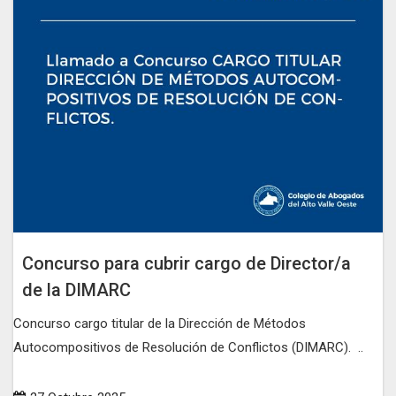
Concurso para cubrir cargo de Director/a
de la DIMARC
Concurso cargo titular de la Dirección de Métodos
Autocompositivos de Resolución de Conflictos (DIMARC). ..