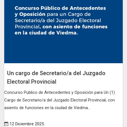
Un cargo de Secretario/a del Juzgado
Electoral Provincial
Concurso Publico de Antecedentes y Oposición para Un (1)
Cargo de Secretario/a del Juzgado Electoral Provincial, con
asiento de funciones en la ciudad de Viedma...
12 Diciembre 2025