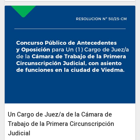
Un Cargo de Juez/a de la Cámara de
Trabajo de la Primera Circunscripción
Judicial