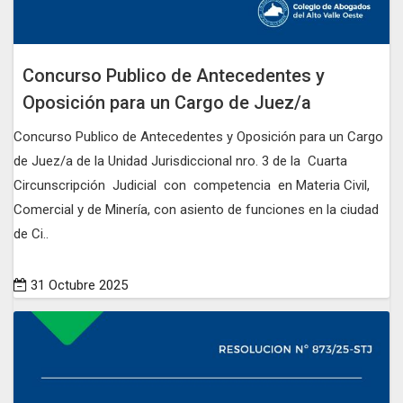
Concurso Publico de Antecedentes y
Oposición para un Cargo de Juez/a
Concurso Publico de Antecedentes y Oposición para un Cargo
de Juez/a de la Unidad Jurisdiccional nro. 3 de la Cuarta
Circunscripción Judicial con competencia en Materia Civil,
Comercial y de Minería, con asiento de funciones en la ciudad
de Ci..
31 Octubre 2025