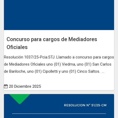
Concurso para cargos de Mediadores
Oficiales
Resolución 1037/25-Pcia.STJ. Llamado a concurso para cargos
de Mediadores Oficiales uno (01) Viedma, uno (01) San Carlos
de Bariloche, uno (01) Cipolletti y uno (01) Cinco Saltos. ..
20 Diciembre 2025